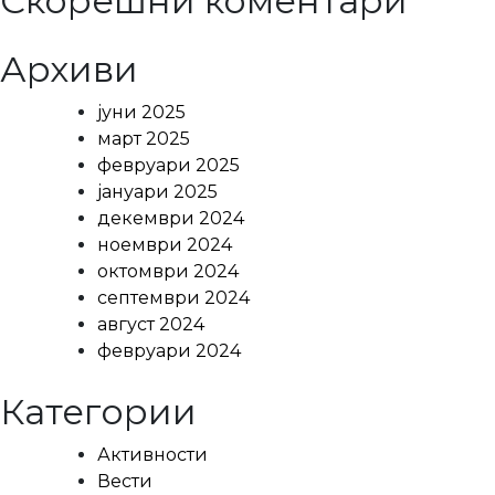
Скорешни коментари
Архиви
јуни 2025
март 2025
февруари 2025
јануари 2025
декември 2024
ноември 2024
октомври 2024
септември 2024
август 2024
февруари 2024
Категории
Активности
Вести