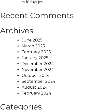
ndërhyrjes
Recent Comments
Archives
June 2025
March 2025
February 2025
January 2025
December 2024
November 2024
October 2024
September 2024
August 2024
February 2024
Categories