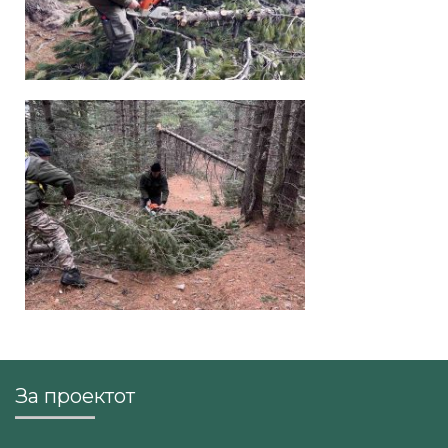
За проектот