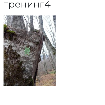
тренинг4