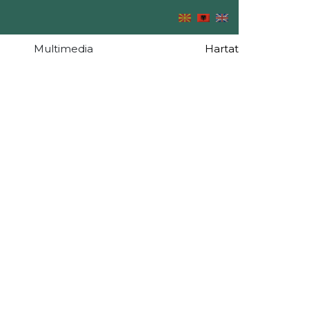
Multimedia
Hartat