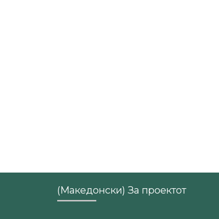
(Македонски) За проектот